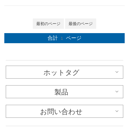
最初のページ
最後のページ
合計
ページ
1
ホットタグ
製品
お問い合わせ