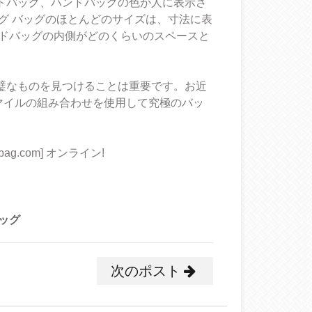
トバッグ、ハンドバッグの色が人に表示さ
グ バッグのほとんどのサイズは、寸法に表
ンドバッグの内側がどのくらいのスペースと
璧なものを見つけることは重要です。お近
 マイルの組み合わせを使用して究極のバッ
ag.com] オンライン!
ッグ
次のポスト