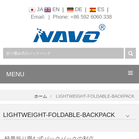
JA
EN
|
DE
|
ES
|
Email:
|
Phone: +86 592 6060 338
MENU
ホーム
LIGHTWEIGHT-FOLDABLE-BACKPACK
LIGHTWEIGHT-FOLDABLE-BACKPACK
軽量折り畳む式バックパックの利点