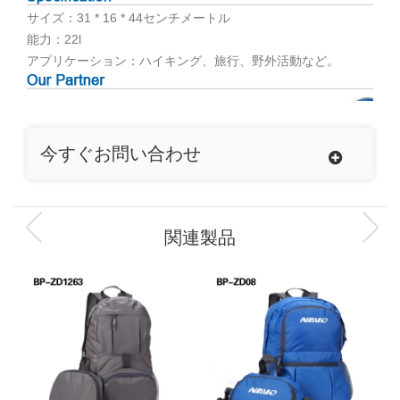
サイズ：31 * 16 * 44センチメートル
能力：22l
アプリケーション：ハイキング、旅行、野外活動など。
今すぐお問い合わせ
関連製品