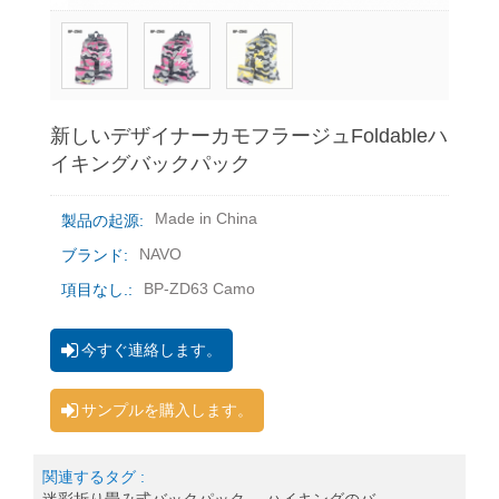
新しいデザイナーカモフラージュfoldableハ
イキングバックパック
Made in China
製品の起源:
NAVO
ブランド:
BP-ZD63 Camo
項目なし.:
今すぐ連絡します。
サンプルを購入します。
関連するタグ :