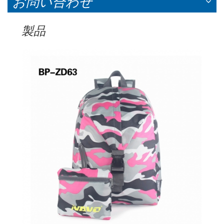
お問い合わせ
製品