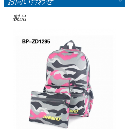
お問い合わせ
製品