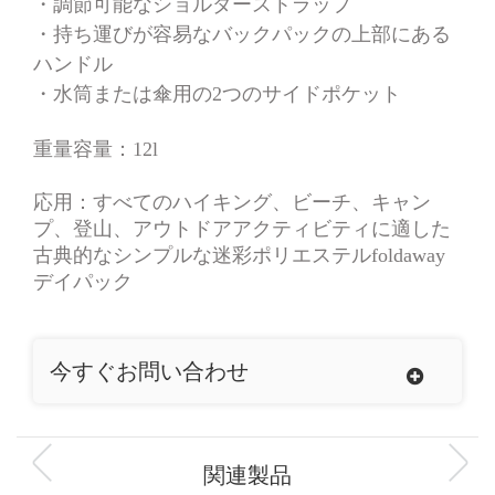
・
調節可能なショルダーストラップ
・
持ち運びが容易なバックパックの上部にある
ハンドル
・
水筒または傘用の2つのサイドポケット
重量容量
：12l
応用
：すべてのハイキング、ビーチ、キャン
プ、登山、アウトドアアクティビティに適した
古典的なシンプルな迷彩ポリエステルfoldaway
デイパック
今すぐお問い合わせ
関連製品